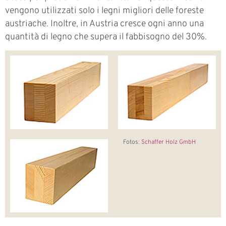
vengono utilizzati solo i legni migliori delle foreste
austriache. Inoltre, in Austria cresce ogni anno una
quantità di legno che supera il fabbisogno del 30%.
Fotos:
Schaffer Holz GmbH