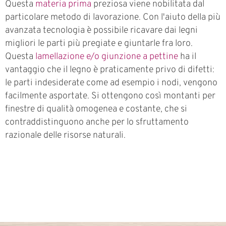
Questa
materia prima
preziosa viene nobilitata dal
particolare metodo di lavorazione. Con l'aiuto della più
avanzata tecnologia è possibile ricavare dai legni
migliori le parti più pregiate e giuntarle fra loro.
Questa
lamellazione e/o giunzione a pettine
ha il
vantaggio che il legno è praticamente privo di difetti:
le parti indesiderate come ad esempio i nodi, vengono
facilmente asportate. Si ottengono così montanti per
finestre di qualità omogenea e costante, che si
contraddistinguono anche per lo sfruttamento
razionale delle risorse naturali.