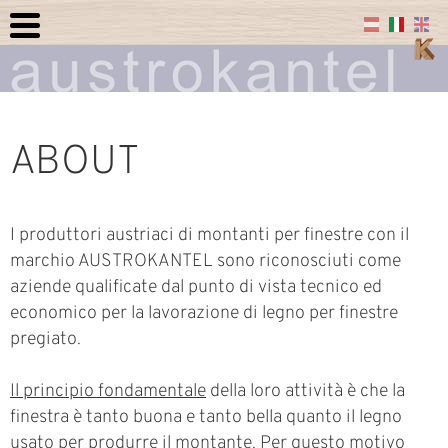
ABOUT
I produttori austriaci di montanti per finestre con il
marchio AUSTROKANTEL sono riconosciuti come
aziende qualificate dal punto di vista tecnico ed
economico per la lavorazione di legno per finestre
pregiato.
Il principio fondamentale
della loro attività è che la
finestra è tanto buona e tanto bella quanto il legno
usato per produrre il montante. Per questo motivo