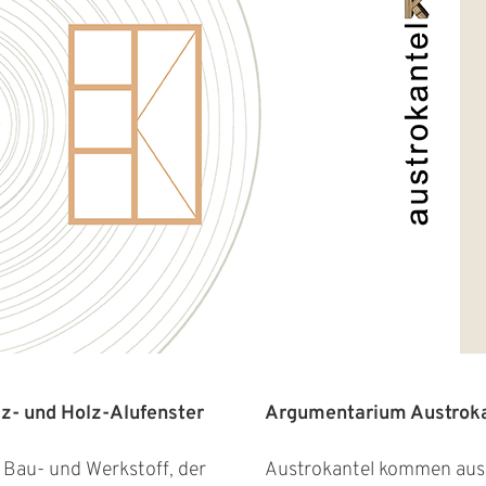
z- und Holz-Alufenster
Argumentarium Austroka
e Bau- und Werkstoff, der
Austrokantel kommen aus