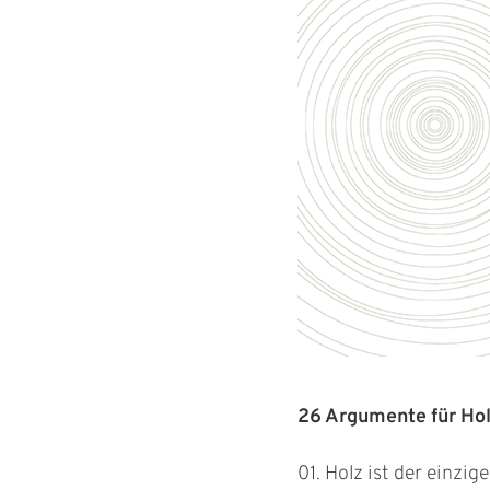
26 Argumente für Hol
01. Holz ist der einzig