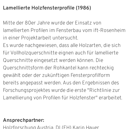
Lamellierte Holzfensterprofile (1986)
Mitte der 80er Jahre wurde der Einsatz von
lamellierten Profilen im Fensterbau vom ift-Rosenheim
in einer Projektarbeit untersucht.
Es wurde nachgewiesen, dass alle Holzarten, die sich
für Vollholzquerschnitte eignen auch für lamellierte
Querschnitte eingesetzt werden können. Die
Querschnittsform der Rohkantel kann rechteckig
gewählt oder der zukünftigen Fensterprofilform
bereits angepasst werden. Aus den Ergebnissen des
Forschungsprojektes wurde die erste "Richtlinie zur
Lamellierung von Profilen für Holzfenster" erarbeitet.
Ansprechpartner:
Holzforschung Austria, DI (FH) Karin Hauer