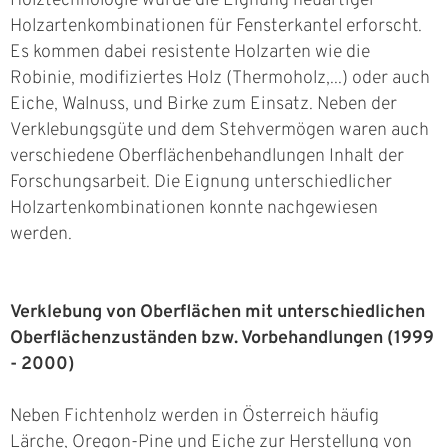
Holztechnologie wurde die Eignung neuartiger
Holzartenkombinationen für Fensterkantel erforscht.
Es kommen dabei resistente Holzarten wie die
Robinie, modifiziertes Holz (Thermoholz,...) oder auch
Eiche, Walnuss, und Birke zum Einsatz. Neben der
Verklebungsgüte und dem Stehvermögen waren auch
verschiedene Oberflächenbehandlungen Inhalt der
Forschungsarbeit. Die Eignung unterschiedlicher
Holzartenkombinationen konnte nachgewiesen
werden.
Verklebung von Oberflächen mit unterschiedlichen
Oberflächenzuständen bzw. Vorbehandlungen (1999
- 2000)
Neben Fichtenholz werden in Österreich häufig
Lärche, Oregon-Pine und Eiche zur Herstellung von