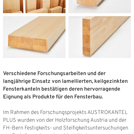
Verschiedene Forschungsarbeiten und der
langjährige Einsatz von lamellierten, keilgezinkten
Fensterkanteln bestätigen deren hervorragende
Eignung als Produkte für den Fensterbau.
Im Rahmen des Forschungsprojekts AUSTROKANTEL
PLUS wurden von der Holzforschung Austria und der
FH-Bern Festigkeits- und Steifigkeitsuntersuchungen