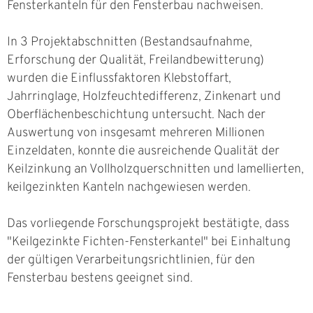
Fensterkanteln für den Fensterbau nachweisen.
In 3 Projektabschnitten (Bestandsaufnahme,
Erforschung der Qualität, Freilandbewitterung)
wurden die Einflussfaktoren Klebstoffart,
Jahrringlage, Holzfeuchtedifferenz, Zinkenart und
Oberflächenbeschichtung untersucht. Nach der
Auswertung von insgesamt mehreren Millionen
Einzeldaten, konnte die ausreichende Qualität der
Keilzinkung an Vollholzquerschnitten und lamellierten,
keilgezinkten Kanteln nachgewiesen werden.
Das vorliegende Forschungsprojekt bestätigte, dass
"Keilgezinkte Fichten-Fensterkantel" bei Einhaltung
der gültigen Verarbeitungsrichtlinien, für den
Fensterbau bestens geeignet sind.