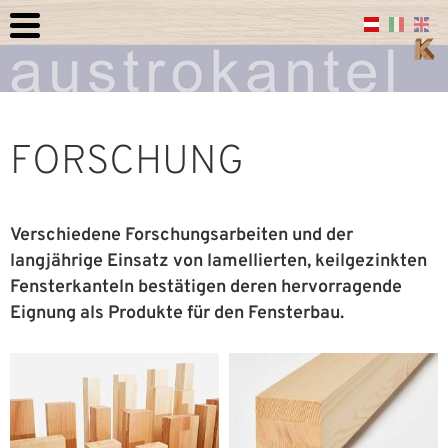
FORSCHUNG
Verschiedene Forschungsarbeiten und der
langjährige Einsatz von lamellierten, keilgezinkten
Fensterkanteln bestätigen deren hervorragende
Eignung als Produkte für den Fensterbau.