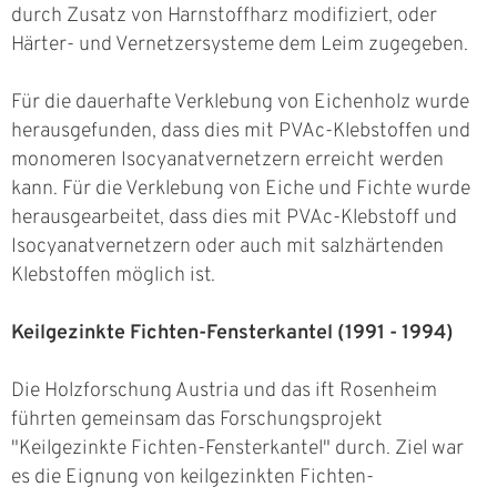
durch Zusatz von Harnstoffharz modifiziert, oder
Härter- und Vernetzersysteme dem Leim zugegeben.
Für die dauerhafte Verklebung von Eichenholz wurde
herausgefunden, dass dies mit PVAc-Klebstoffen und
monomeren Isocyanatvernetzern erreicht werden
kann. Für die Verklebung von Eiche und Fichte wurde
herausgearbeitet, dass dies mit PVAc-Klebstoff und
Isocyanatvernetzern oder auch mit salzhärtenden
Klebstoffen möglich ist.
Keilgezinkte Fichten-Fensterkantel (1991 - 1994)
Die Holzforschung Austria und das ift Rosenheim
führten gemeinsam das Forschungsprojekt
"Keilgezinkte Fichten-Fensterkantel" durch. Ziel war
es die Eignung von keilgezinkten Fichten-