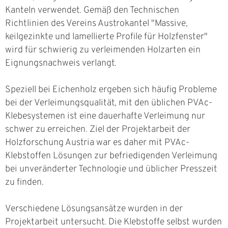
Kanteln verwendet. Gemäß den Technischen
Richtlinien des Vereins Austrokantel "Massive,
keilgezinkte und lamellierte Profile für Holzfenster"
wird für schwierig zu verleimenden Holzarten ein
Eignungsnachweis verlangt.
Speziell bei Eichenholz ergeben sich häufig Probleme
bei der Verleimungsqualität, mit den üblichen PVAc-
Klebesystemen ist eine dauerhafte Verleimung nur
schwer zu erreichen. Ziel der Projektarbeit der
Holzforschung Austria war es daher mit PVAc-
Klebstoffen Lösungen zur befriedigenden Verleimung
bei unveränderter Technologie und üblicher Presszeit
zu finden.
Verschiedene Lösungsansätze wurden in der
Projektarbeit untersucht. Die Klebstoffe selbst wurden