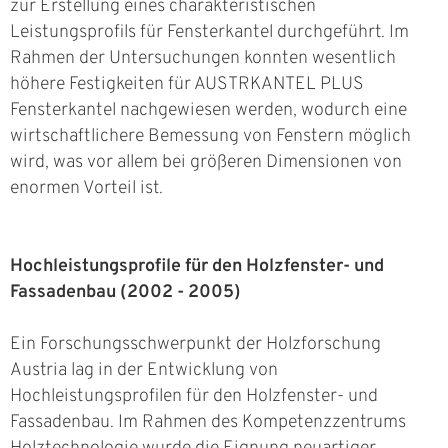
zur Erstellung eines charakteristischen
Leistungsprofils für Fensterkantel durchgeführt. Im
Rahmen der Untersuchungen konnten wesentlich
höhere Festigkeiten für AUSTRKANTEL PLUS
Fensterkantel nachgewiesen werden, wodurch eine
wirtschaftlichere Bemessung von Fenstern möglich
wird, was vor allem bei größeren Dimensionen von
enormen Vorteil ist.
Hochleistungsprofile für den Holzfenster- und
Fassadenbau (2002 - 2005)
Ein Forschungsschwerpunkt der Holzforschung
Austria lag in der Entwicklung von
Hochleistungsprofilen für den Holzfenster- und
Fassadenbau. Im Rahmen des Kompetenzzentrums